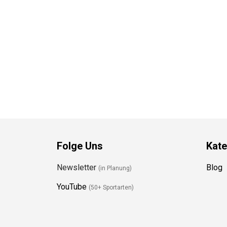
Folge Uns
Kate
Newsletter
Blog
(in Planung)
YouTube
(50+ Sportarten)