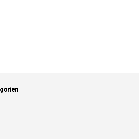
gorien