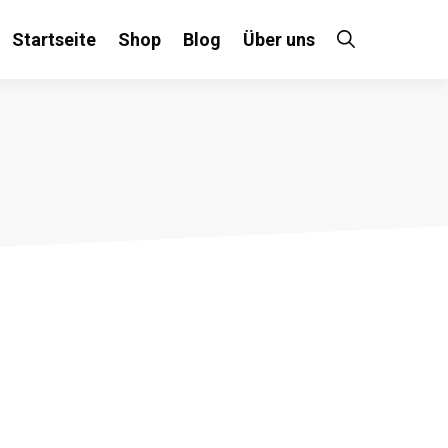
Startseite
Shop
Blog
Über uns