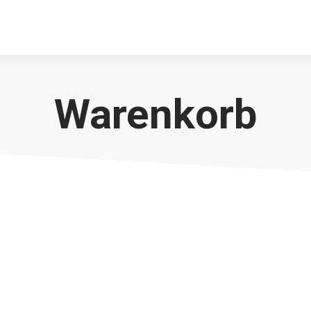
Warenkorb