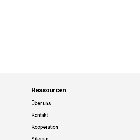
Ressource
n
Über uns
Kontakt
Kooperation
Sitemap