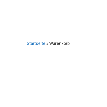
Startseite
»
Warenkorb