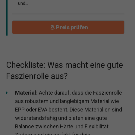
und...
Preis prüfen
Checkliste: Was macht eine gute
Faszienrolle aus?
Material:
Achte darauf, dass die Faszienrolle
aus robustem und langlebigem Material wie
EPP oder EVA besteht. Diese Materialien sind
widerstandsfähig und bieten eine gute
Balance zwischen Härte und Flexibilität.
Zudem sind sie perfekt für dein