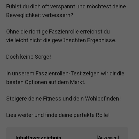
Fühlst du dich oft verspannt und möchtest deine
Beweglichkeit verbessern?
Ohne die richtige Faszienrolle erreichst du
vielleicht nicht die gewünschten Ergebnisse.
Doch keine Sorge!
In unserem Faszienrollen-Test zeigen wir dir die
besten Optionen auf dem Markt.
Steigere deine Fitness und dein Wohlbefinden!
Lies weiter und finde deine perfekte Rolle!
Inhaltsverzeichnis
[
Anzeigen
]