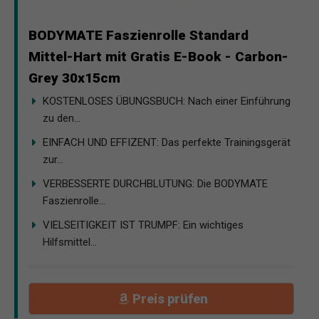
BODYMATE Faszienrolle Standard
Mittel-Hart mit Gratis E-Book - Carbon-
Grey 30x15cm
KOSTENLOSES ÜBUNGSBUCH: Nach einer Einführung
zu den...
EINFACH UND EFFIZENT: Das perfekte Trainingsgerät
zur...
VERBESSERTE DURCHBLUTUNG: Die BODYMATE
Faszienrolle...
VIELSEITIGKEIT IST TRUMPF: Ein wichtiges
Hilfsmittel...
Preis prüfen