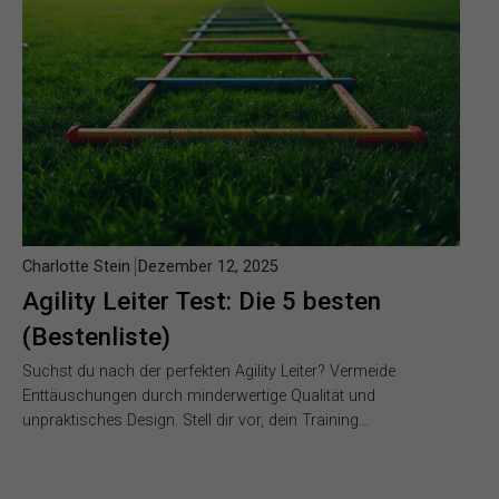
Charlotte Stein
Dezember 12, 2025
Agility Leiter Test: Die 5 besten
(Bestenliste)
Suchst du nach der perfekten Agility Leiter? Vermeide
Enttäuschungen durch minderwertige Qualität und
unpraktisches Design. Stell dir vor, dein Training…