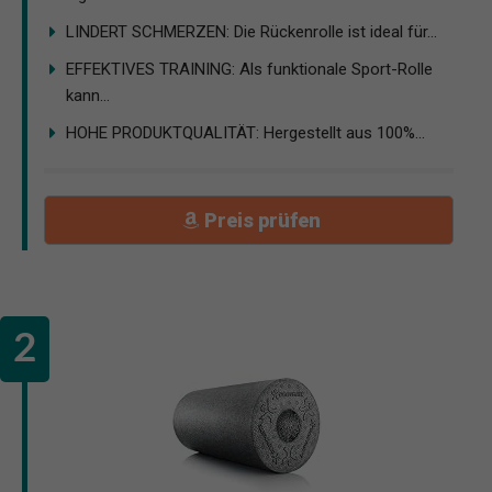
LINDERT SCHMERZEN: Die Rückenrolle ist ideal für...
EFFEKTIVES TRAINING: Als funktionale Sport-Rolle
kann...
HOHE PRODUKTQUALITÄT: Hergestellt aus 100%...
Preis prüfen