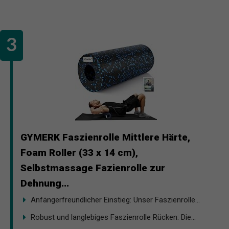
GYMERK Faszienrolle Mittlere Härte,
Foam Roller (33 x 14 cm),
Selbstmassage Fazienrolle zur
Dehnung...
Anfängerfreundlicher Einstieg: Unser Faszienrolle...
Robust und langlebiges Faszienrolle Rücken: Die...