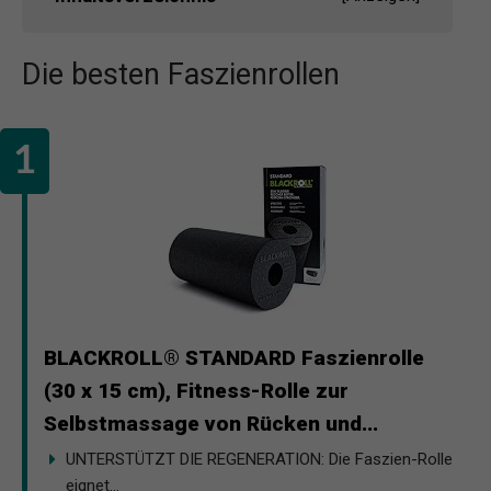
Die besten Faszienrollen
BLACKROLL® STANDARD Faszienrolle
(30 x 15 cm), Fitness-Rolle zur
Selbstmassage von Rücken und...
UNTERSTÜTZT DIE REGENERATION: Die Faszien-Rolle
eignet...