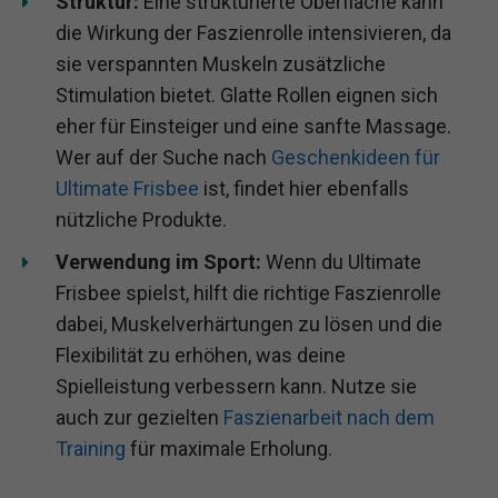
Struktur:
Eine strukturierte Oberfläche kann
die Wirkung der Faszienrolle intensivieren, da
sie verspannten Muskeln zusätzliche
Stimulation bietet. Glatte Rollen eignen sich
eher für Einsteiger und eine sanfte Massage.
Wer auf der Suche nach
Geschenkideen für
Ultimate Frisbee
ist, findet hier ebenfalls
nützliche Produkte.
Verwendung im Sport:
Wenn du Ultimate
Frisbee spielst, hilft die richtige Faszienrolle
dabei, Muskelverhärtungen zu lösen und die
Flexibilität zu erhöhen, was deine
Spielleistung verbessern kann. Nutze sie
auch zur gezielten
Faszienarbeit nach dem
Training
für maximale Erholung.