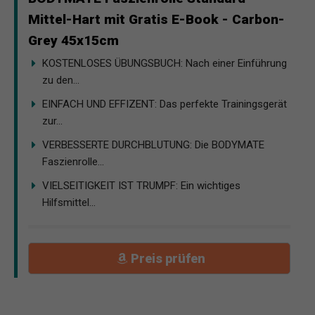
Mittel-Hart mit Gratis E-Book - Carbon-
Grey 45x15cm
KOSTENLOSES ÜBUNGSBUCH: Nach einer Einführung
zu den...
EINFACH UND EFFIZENT: Das perfekte Trainingsgerät
zur...
VERBESSERTE DURCHBLUTUNG: Die BODYMATE
Faszienrolle...
VIELSEITIGKEIT IST TRUMPF: Ein wichtiges
Hilfsmittel...
Preis prüfen