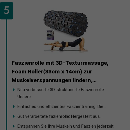
Faszienrolle mit 3D-Texturmassage,
Foam Roller(33cm x 14cm) zur
Muskelverspannungen lindern,...
Neu verbesserte 3D-strukturierte Faszienrolle:
Unsere...
Einfaches und effizientes Faszientraining: Die...
Gut verarbeitete fazienrolle: Hergestellt aus...
Entspannen Sie Ihre Muskeln und Faszien jederzeit