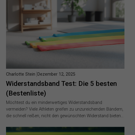
Charlotte Stein
Dezember 12, 2025
Widerstandsband Test: Die 5 besten
(Bestenliste)
Möchtest du ein minderwertiges Widerstandsband
vermeiden? Viele Athleten greifen zu unzureichenden Bändern,
die schnell reißen, nicht den gewünschten Widerstand bieten…