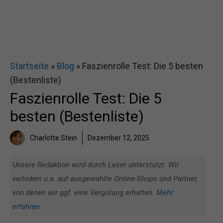
Startseite
»
Blog
»
Faszienrolle Test: Die 5 besten
(Bestenliste)
Faszienrolle Test: Die 5
besten (Bestenliste)
Charlotte Stein
Dezember 12, 2025
Unsere Redaktion wird durch Leser unterstützt. Wir
verlinken u.a. auf ausgewählte Online-Shops und Partner,
von denen wir ggf. eine Vergütung erhalten.
Mehr
erfahren
.