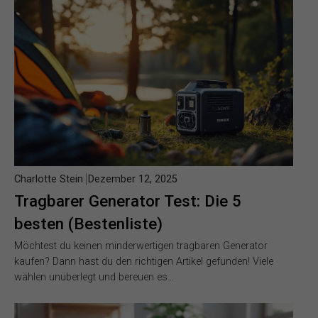
Charlotte Stein
Dezember 12, 2025
Tragbarer Generator Test: Die 5
besten (Bestenliste)
Möchtest du keinen minderwertigen tragbaren Generator
kaufen? Dann hast du den richtigen Artikel gefunden! Viele
wählen unüberlegt und bereuen es…