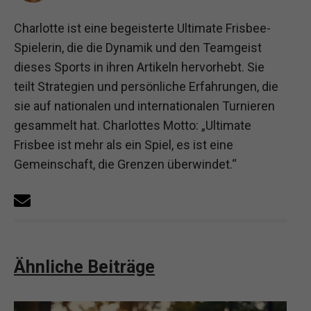
Charlotte ist eine begeisterte Ultimate Frisbee-
Spielerin, die die Dynamik und den Teamgeist
dieses Sports in ihren Artikeln hervorhebt. Sie
teilt Strategien und persönliche Erfahrungen, die
sie auf nationalen und internationalen Turnieren
gesammelt hat. Charlottes Motto: „Ultimate
Frisbee ist mehr als ein Spiel, es ist eine
Gemeinschaft, die Grenzen überwindet.“
Ähnliche Beiträge