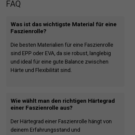
FAQ
Was ist das wichtigste Material für eine
Faszienrolle?
Die besten Materialien für eine Faszienrolle
sind EPP oder EVA, da sie robust, langlebig
und ideal für eine gute Balance zwischen
Härte und Flexibilität sind.
Wie wählt man den richtigen Härtegrad
einer Faszienrolle aus?
Der Härtegrad einer Faszienrolle hängt von
deinem Erfahrungsstand und