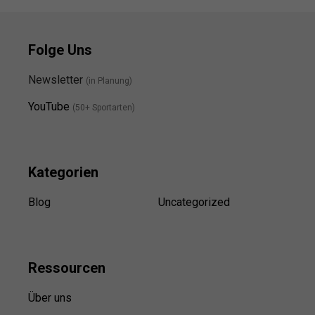
Folge Uns
Newsletter
(in Planung)
YouTube
(50+ Sportarten)
Kategorien
Blog
Uncategorized
Ressource
n
Über uns