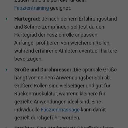
Faszientraining
geeignet.
Härtegrad:
Je nach deinem Erfahrungsstand
und Schmerzempfinden solltest du den
Härtegrad der Faszienrolle anpassen.
Anfänger profitieren von weicheren Rollen,
während erfahrene Athleten eventuell härtere
bevorzugen.
Größe und Durchmesser:
Die optimale Größe
hängt von deinem Anwendungsbereich ab.
Größere Rollen sind vielseitiger und gut für
Rückenmuskulatur, während kleinere für
gezielte Anwendungen ideal sind. Eine
individuelle
Faszienmassage
kann damit
gezielt durchgeführt werden.