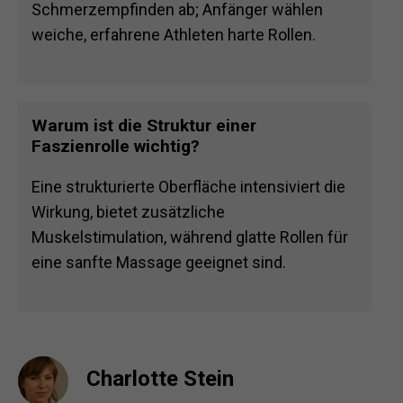
Schmerzempfinden ab; Anfänger wählen
weiche, erfahrene Athleten harte Rollen.
Warum ist die Struktur einer
Faszienrolle wichtig?
Eine strukturierte Oberfläche intensiviert die
Wirkung, bietet zusätzliche
Muskelstimulation, während glatte Rollen für
eine sanfte Massage geeignet sind.
Charlotte Stein