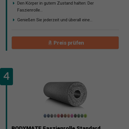
Den Körper in gutem Zustand halten: Der
Faszienrolle...
Genießen Sie jederzeit und überall eine...
Preis prüfen
BODYMATE Faszienrolle Standard