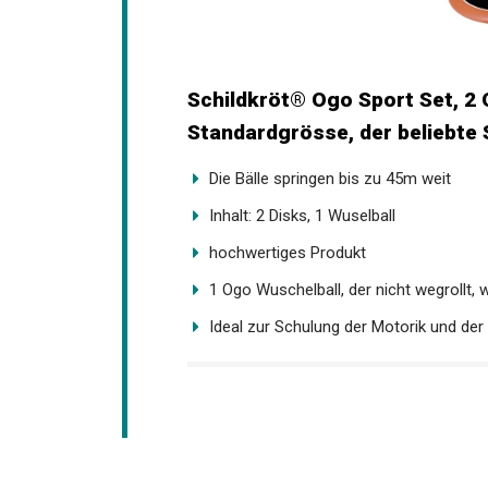
Schildkröt® Ogo Sport Set, 2 
Standardgrösse, der beliebte 
Die Bälle springen bis zu 45m weit
Inhalt: 2 Disks, 1 Wuselball
hochwertiges Produkt
1 Ogo Wuschelball, der nicht wegrollt, 
Ideal zur Schulung der Motorik und der