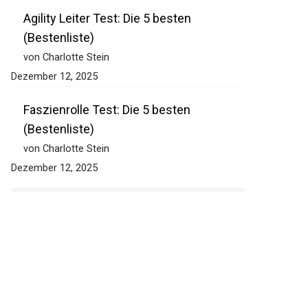
Agility Leiter Test: Die 5 besten
(Bestenliste)
von Charlotte Stein
Dezember 12, 2025
Faszienrolle Test: Die 5 besten
(Bestenliste)
von Charlotte Stein
Dezember 12, 2025