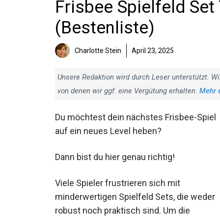
Frisbee Spielfeld Set
(Bestenliste)
Charlotte Stein
April 23, 2025
Unsere Redaktion wird durch Leser unterstützt. Wi
von denen wir ggf. eine Vergütung erhalten.
Mehr 
Du möchtest dein nächstes Frisbee-Spiel
auf ein neues Level heben?
Dann bist du hier genau richtig!
Viele Spieler frustrieren sich mit
minderwertigen Spielfeld Sets, die weder
robust noch praktisch sind. Um die