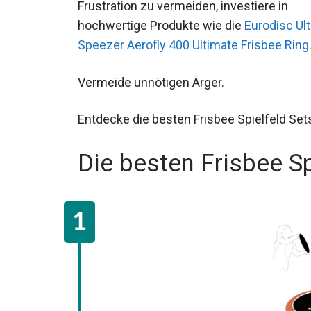
Frustration zu vermeiden, investiere in
hochwertige Produkte wie die
Eurodisc Ul
Speezer Aerofly 400 Ultimate Frisbee Ring
Vermeide unnötigen Ärger.
Entdecke die besten Frisbee Spielfeld Set
Die besten Frisbee Sp