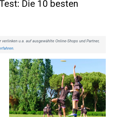
 Test: Die 10 besten
r verlinken u.a. auf ausgewählte Online-Shops und Partner,
erfahren
.