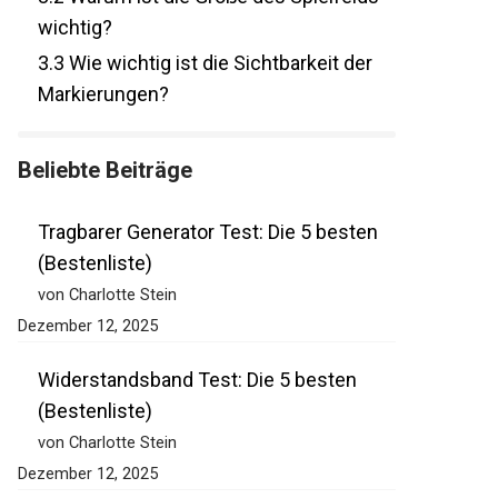
wichtig?
3.3
Wie wichtig ist die Sichtbarkeit der
Markierungen?
Beliebte Beiträge
Tragbarer Generator Test: Die 5 besten
(Bestenliste)
von Charlotte Stein
Dezember 12, 2025
Widerstandsband Test: Die 5 besten
(Bestenliste)
von Charlotte Stein
Dezember 12, 2025