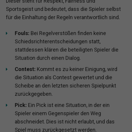
Dieser steht für Respekt, Fairness und
Sportsgeist und bedeutet, dass die Spieler selbst
für die Einhaltung der Regeln verantwortlich sind.
Fouls:
Bei Regelverstößen finden keine
Schiedsrichterentscheidungen statt,
stattdessen klären die beteiligten Spieler die
Situation durch einen Dialog.
Contest:
Kommt es zu keiner Einigung, wird
die Situation als Contest gewertet und die
Scheibe an den letzten sicheren Spielpunkt
zurückgegeben.
Pick:
Ein Pick ist eine Situation, in der ein
Spieler einem Gegenspieler den Weg
abschneidet. Dies ist nicht erlaubt, und das
Spiel muss zurückgesetzt werden.