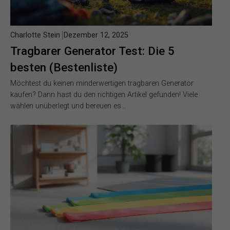
Charlotte Stein
Dezember 12, 2025
Tragbarer Generator Test: Die 5
besten (Bestenliste)
Möchtest du keinen minderwertigen tragbaren Generator
kaufen? Dann hast du den richtigen Artikel gefunden! Viele
wählen unüberlegt und bereuen es…