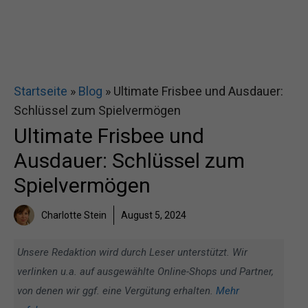
Startseite
»
Blog
»
Ultimate Frisbee und Ausdauer:
Schlüssel zum Spielvermögen
Ultimate Frisbee und
Ausdauer: Schlüssel zum
Spielvermögen
Charlotte Stein
August 5, 2024
Unsere Redaktion wird durch Leser unterstützt. Wir
verlinken u.a. auf ausgewählte Online-Shops und Partner,
von denen wir ggf. eine Vergütung erhalten.
Mehr