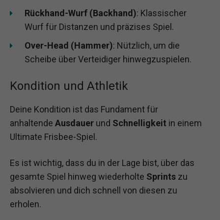
Rückhand-Wurf (Backhand)
: Klassischer
Wurf für Distanzen und präzises Spiel.
Over-Head (Hammer)
: Nützlich, um die
Scheibe über Verteidiger hinwegzuspielen.
Kondition und Athletik
Deine Kondition ist das Fundament für
anhaltende
Ausdauer
und
Schnelligkeit
in einem
Ultimate Frisbee-Spiel.
Es ist wichtig, dass du in der Lage bist, über das
gesamte Spiel hinweg wiederholte
Sprints
zu
absolvieren und dich schnell von diesen zu
erholen.