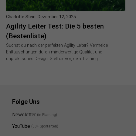
Charlotte Stein
Dezember 12, 2025
Agility Leiter Test: Die 5 besten
(Bestenliste)
Suchst du nach der perfekten Agility Leiter? Vermeide
Enttäuschungen durch minderwertige Qualität und
unpraktisches Design. Stell dir vor, dein Training…
Folge Uns
Newsletter
(in Planung)
YouTube
(50+ Sportarten)