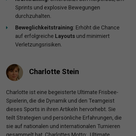
Sprints und explosive Bewegungen
durchzuhalten.
Beweglichkeitstraining
: Erhöht die Chance
auf erfolgreiche
Layouts
und minimiert
Verletzungsrisiken.
Charlotte Stein
Charlotte ist eine begeisterte Ultimate Frisbee-
Spielerin, die die Dynamik und den Teamgeist
dieses Sports in ihren Artikeln hervorhebt. Sie
teilt Strategien und persönliche Erfahrungen, die
sie auf nationalen und internationalen Turnieren
gesammelt hat. Charlottes Motto: „Ultimate