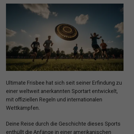
Ultimate Frisbee hat sich seit seiner Erfindung zu
einer weltweit anerkannten Sportart entwickelt,
mit offiziellen Regeln und internationalen
Wettkämpfen.
Deine Reise durch die Geschichte dieses Sports
enthüllt die Anfänge in einer amerikanischen