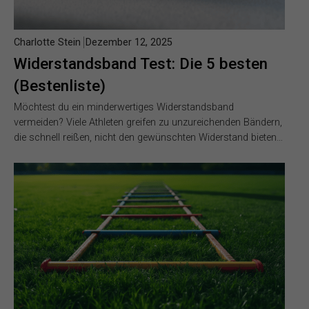
Charlotte Stein
Dezember 12, 2025
Widerstandsband Test: Die 5 besten
(Bestenliste)
Möchtest du ein minderwertiges Widerstandsband
vermeiden? Viele Athleten greifen zu unzureichenden Bändern,
die schnell reißen, nicht den gewünschten Widerstand bieten…