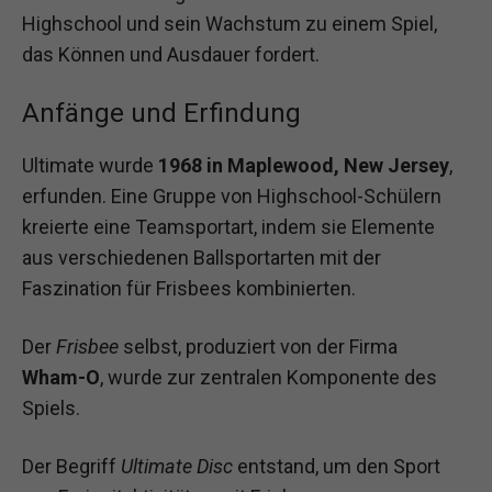
Highschool und sein Wachstum zu einem Spiel,
das Können und Ausdauer fordert.
Anfänge und Erfindung
Ultimate wurde
1968 in Maplewood, New Jersey
,
erfunden. Eine Gruppe von Highschool-Schülern
kreierte eine Teamsportart, indem sie Elemente
aus verschiedenen Ballsportarten mit der
Faszination für Frisbees kombinierten.
Der
Frisbee
selbst, produziert von der Firma
Wham-O
, wurde zur zentralen Komponente des
Spiels.
Der Begriff
Ultimate Disc
entstand, um den Sport