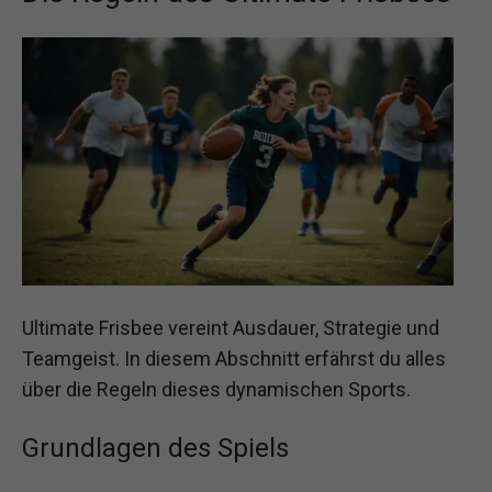
Ultimate Frisbee vereint Ausdauer, Strategie und
Teamgeist. In diesem Abschnitt erfährst du alles
über die Regeln dieses dynamischen Sports.
Grundlagen des Spiels