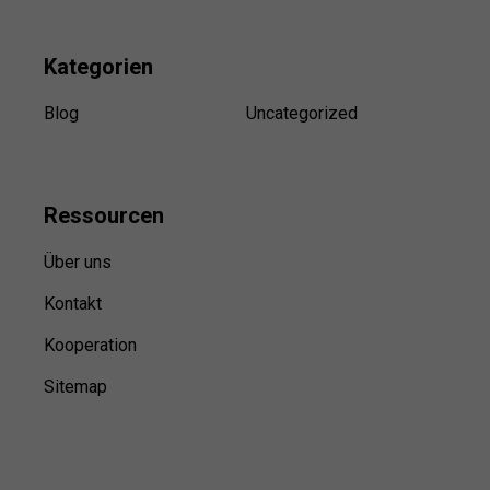
Kategorien
Blog
Uncategorized
Ressource
n
Über uns
Kontakt
Kooperation
Sitemap