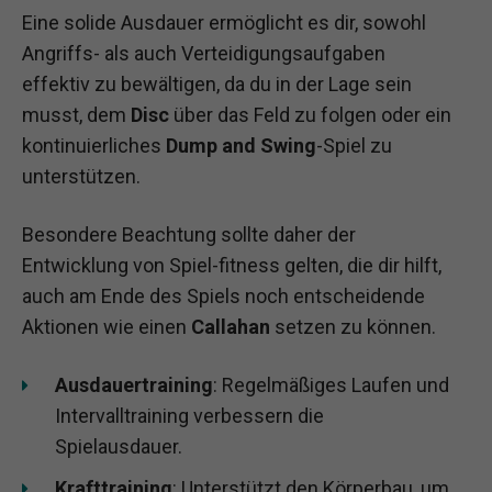
Eine solide Ausdauer ermöglicht es dir, sowohl
Angriffs- als auch Verteidigungsaufgaben
effektiv zu bewältigen, da du in der Lage sein
musst, dem
Disc
über das Feld zu folgen oder ein
kontinuierliches
Dump and Swing
-Spiel zu
unterstützen.
Besondere Beachtung sollte daher der
Entwicklung von Spiel-fitness gelten, die dir hilft,
auch am Ende des Spiels noch entscheidende
Aktionen wie einen
Callahan
setzen zu können.
Ausdauertraining
: Regelmäßiges Laufen und
Intervalltraining verbessern die
Spielausdauer.
Krafttraining
: Unterstützt den Körperbau, um