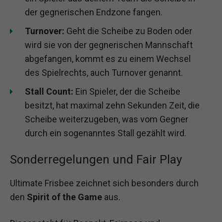
der gegnerischen Endzone fangen.
Turnover:
Geht die Scheibe zu Boden oder
wird sie von der gegnerischen Mannschaft
abgefangen, kommt es zu einem Wechsel
des Spielrechts, auch Turnover genannt.
Stall Count:
Ein Spieler, der die Scheibe
besitzt, hat maximal zehn Sekunden Zeit, die
Scheibe weiterzugeben, was vom Gegner
durch ein sogenanntes Stall gezählt wird.
Sonderregelungen und Fair Play
Ultimate Frisbee zeichnet sich besonders durch
den
Spirit of the Game
aus.