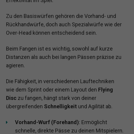
Effektivität im Spiel.
Zu den Basiswürfen gehören die Vorhand- und
Rückhandwürfe, doch auch Spezialwürfe wie der
Over-Head können entscheidend sein.
Beim Fangen ist es wichtig, sowohl auf kurze
Distanzen als auch bei langen Pässen präzise zu
agieren.
Die Fähigkeit, in verschiedenen Lauftechniken
wie dem Sprint oder einem Layout den
Flying
Disc
zu fangen, hängt stark von deiner
übergreifenden
Schnelligkeit
und Agilität ab.
Vorhand-Wurf (Forehand)
: Ermöglicht
schnelle, direkte Pässe zu deinen Mitspielern.