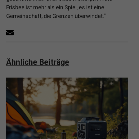
Frisbee ist mehr als ein Spiel, es ist eine
Gemeinschaft, die Grenzen überwindet.“
Ähnliche Beiträge