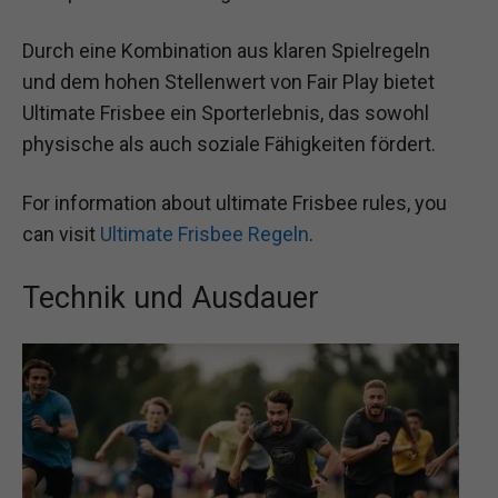
Durch eine Kombination aus klaren Spielregeln
und dem hohen Stellenwert von Fair Play bietet
Ultimate Frisbee ein Sporterlebnis, das sowohl
physische als auch soziale Fähigkeiten fördert.
For information about ultimate Frisbee rules, you
can visit
Ultimate Frisbee Regeln
.
Technik und Ausdauer