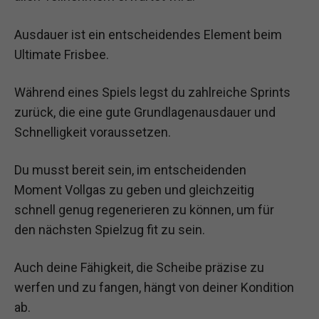
Ausdauer ist ein entscheidendes Element beim
Ultimate Frisbee.
Während eines Spiels legst du zahlreiche Sprints
zurück, die eine gute Grundlagenausdauer und
Schnelligkeit voraussetzen.
Du musst bereit sein, im entscheidenden
Moment Vollgas zu geben und gleichzeitig
schnell genug regenerieren zu können, um für
den nächsten Spielzug fit zu sein.
Auch deine Fähigkeit, die Scheibe präzise zu
werfen und zu fangen, hängt von deiner Kondition
ab.