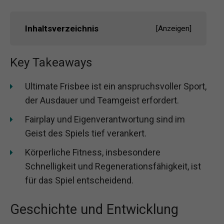
Inhaltsverzeichnis
[
Anzeigen
]
Key Takeaways
Ultimate Frisbee ist ein anspruchsvoller Sport,
der Ausdauer und Teamgeist erfordert.
Fairplay und Eigenverantwortung sind im
Geist des Spiels tief verankert.
Körperliche Fitness, insbesondere
Schnelligkeit und Regenerationsfähigkeit, ist
für das Spiel entscheidend.
Geschichte und Entwicklung