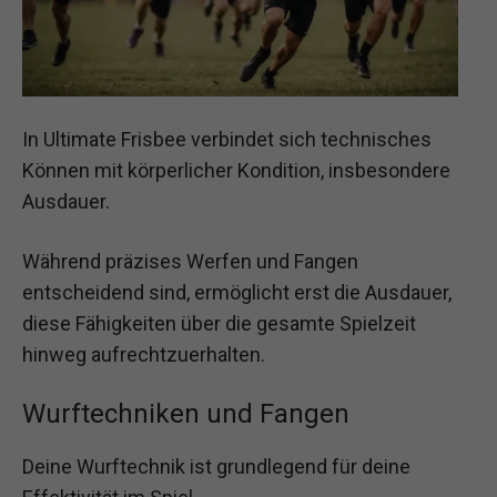
In Ultimate Frisbee verbindet sich technisches
Können mit körperlicher Kondition, insbesondere
Ausdauer.
Während präzises Werfen und Fangen
entscheidend sind, ermöglicht erst die Ausdauer,
diese Fähigkeiten über die gesamte Spielzeit
hinweg aufrechtzuerhalten.
Wurftechniken und Fangen
Deine Wurftechnik ist grundlegend für deine