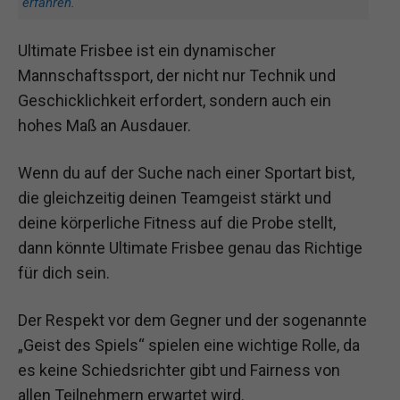
erfahren
.
Ultimate Frisbee ist ein dynamischer
Mannschaftssport, der nicht nur Technik und
Geschicklichkeit erfordert, sondern auch ein
hohes Maß an Ausdauer.
Wenn du auf der Suche nach einer Sportart bist,
die gleichzeitig deinen Teamgeist stärkt und
deine körperliche Fitness auf die Probe stellt,
dann könnte Ultimate Frisbee genau das Richtige
für dich sein.
Der Respekt vor dem Gegner und der sogenannte
„Geist des Spiels“ spielen eine wichtige Rolle, da
es keine Schiedsrichter gibt und Fairness von
allen Teilnehmern erwartet wird.