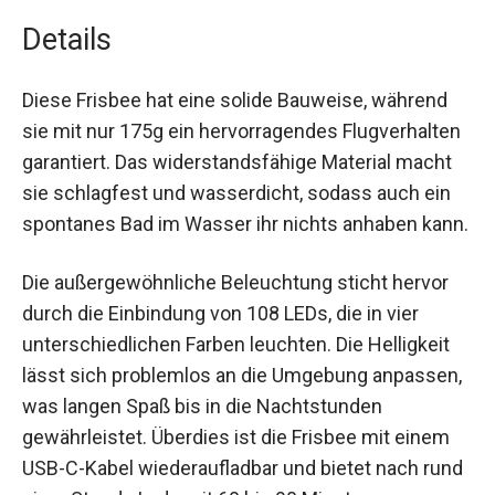
Details
Diese Frisbee hat eine solide Bauweise, während
sie mit nur 175g ein hervorragendes
Flugverhalten garantiert. Das widerstandsfähige
Material macht sie schlagfest und wasserdicht,
sodass auch ein spontanes Bad im Wasser ihr
nichts anhaben kann.
Die außergewöhnliche Beleuchtung sticht hervor
durch die Einbindung von 108 LEDs, die in vier
unterschiedlichen Farben leuchten. Die Helligkeit
lässt sich problemlos an die Umgebung
anpassen, was langen Spaß bis in die
Nachtstunden gewährleistet. Überdies ist die