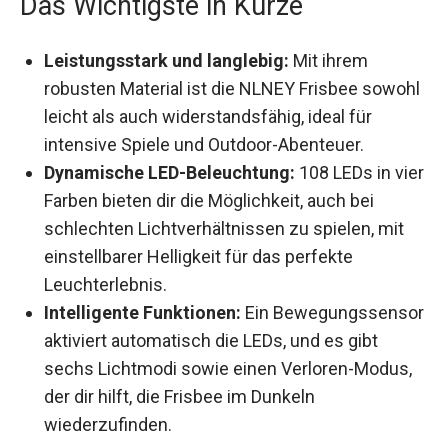
Das Wichtigste in Kürze
Leistungsstark und langlebig:
Mit ihrem
robusten Material ist die NLNEY Frisbee
sowohl leicht als auch widerstandsfähig, ideal
für intensive Spiele und Outdoor-Abenteuer.
Dynamische LED-Beleuchtung:
108 LEDs in
vier Farben bieten dir die Möglichkeit, auch bei
schlechten Lichtverhältnissen zu spielen, mit
einstellbarer Helligkeit für das perfekte
Leuchterlebnis.
Intelligente Funktionen:
Ein
Bewegungssensor aktiviert automatisch die
LEDs, und es gibt sechs Lichtmodi sowie
einen Verloren-Modus, der dir hilft, die Frisbee
im Dunkeln wiederzufinden.