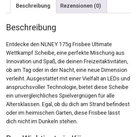
Beschreibung
Rezensionen (0)
Beschreibung
Entdecke den NLNEY 175g Frisbee Ultimate
Wettkampf Scheibe, eine perfekte Mischung aus
Innovation und Spaß, die deinen
Freizeitaktivitäten, ob am Tag oder in der Nacht,
eine neue Dimension verleiht. Ausgestattet mit
einer Vielfalt an LEDs und anspruchsvoller
Technologie, bietet diese Scheibe ein
unvergleichliches Spielvergnügen für alle
Altersklassen. Egal, ob du dich am Strand
befindest oder im heimischen Garten, diese
Frisbee lässt dich nicht im Dunkeln stehen.