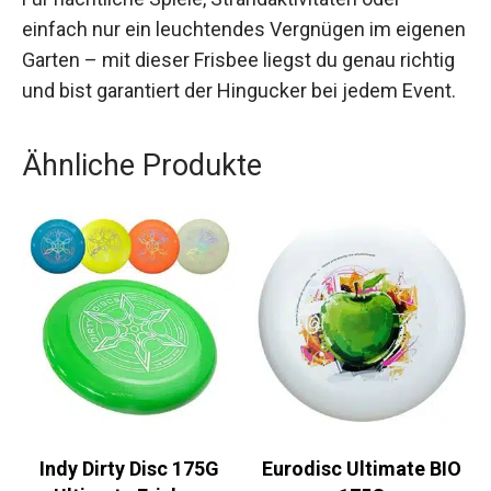
Für nächtliche Spiele, Strandaktivitäten oder
einfach nur ein leuchtendes Vergnügen im
eigenen Garten – mit dieser Frisbee liegst du
genau richtig und bist garantiert der Hingucker
bei jedem Event.
Ähnliche Produkte