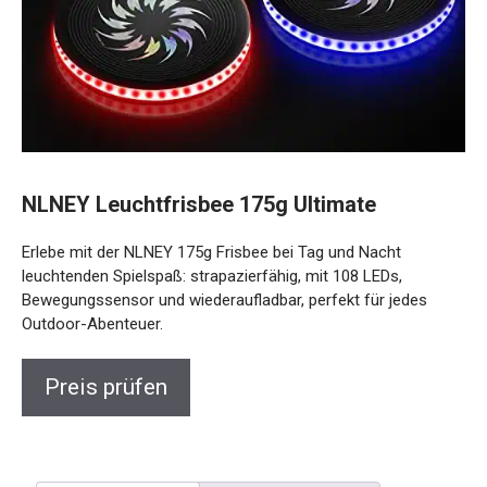
NLNEY Leuchtfrisbee 175g Ultimate
Erlebe mit der NLNEY 175g Frisbee bei Tag und Nacht
leuchtenden Spielspaß: strapazierfähig, mit 108 LEDs,
Bewegungssensor und wiederaufladbar, perfekt für jedes
Outdoor-Abenteuer.
Preis prüfen