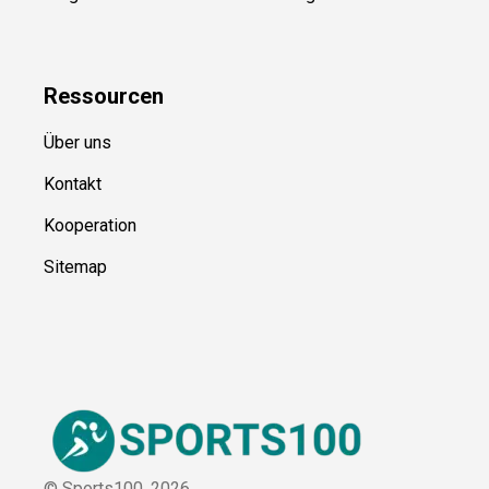
Kategorien
Blog
Uncategorized
Ressource
n
Über uns
Kontakt
Kooperation
Sitemap