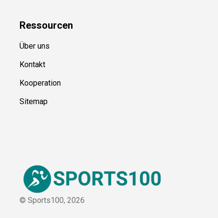
Kategorien
Blog
Ressource
n
Über uns
Kontakt
Kooperation
Sitemap