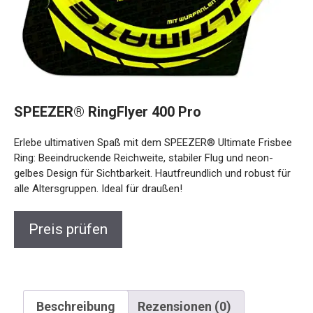
SPEEZER® RingFlyer 400 Pro
Erlebe ultimativen Spaß mit dem SPEEZER® Ultimate
Frisbee Ring: Beeindruckende Reichweite, stabiler Flug und
neon-gelbes Design für Sichtbarkeit. Hautfreundlich und
robust für alle Altersgruppen. Ideal für draußen!
Preis prüfen
Beschreibung
Rezensionen (0)