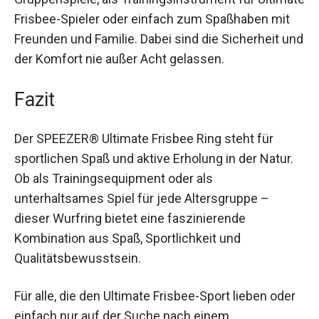
Das Frisbee-Spiel eignet sich perfekt für
Gruppenspiele, als Trainingsinstrument für
Ultimate Frisbee-Spieler oder einfach zum
Spaßhaben mit Freunden und Familie. Dabei sind
die Sicherheit und der Komfort nie außer Acht
gelassen.
Fazit
Der SPEEZER® Ultimate Frisbee Ring steht für
sportlichen Spaß und aktive Erholung in der Natur.
Ob als Trainingsequipment oder als
unterhaltsames Spiel für jede Altersgruppe –
dieser Wurfring bietet eine faszinierende
Kombination aus Spaß, Sportlichkeit und