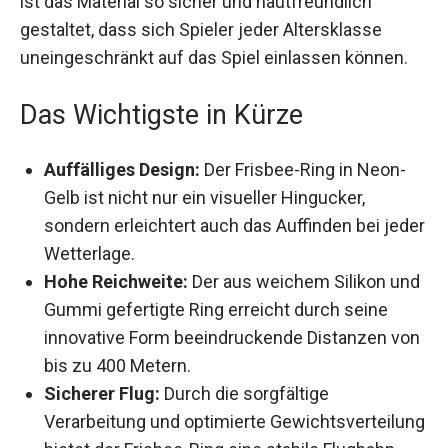
ist das Material so sicher und hautfreundlich
gestaltet, dass sich Spieler jeder Altersklasse
uneingeschränkt auf das Spiel einlassen können.
Das Wichtigste in Kürze
Auffälliges Design:
Der Frisbee-Ring in Neon-
Gelb ist nicht nur ein visueller Hingucker,
sondern erleichtert auch das Auffinden bei
jeder Wetterlage.
Hohe Reichweite:
Der aus weichem Silikon
und Gummi gefertigte Ring erreicht durch
seine innovative Form beeindruckende
Distanzen von bis zu 400 Metern.
Sicherer Flug:
Durch die sorgfältige
Verarbeitung und optimierte