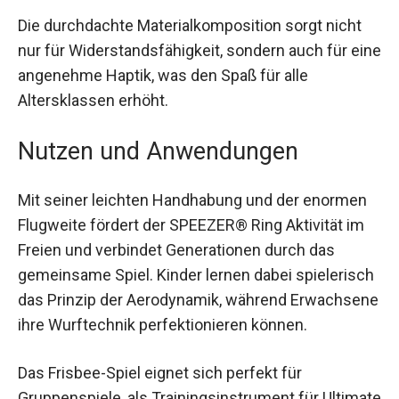
gefertigt, was ihn nahezu unverwüstlich macht.
Die durchdachte Materialkomposition sorgt nicht
nur für Widerstandsfähigkeit, sondern auch für
eine angenehme Haptik, was den Spaß für alle
Altersklassen erhöht.
Nutzen und Anwendungen
Mit seiner leichten Handhabung und der enormen
Flugweite fördert der SPEEZER® Ring Aktivität im
Freien und verbindet Generationen durch das
gemeinsame Spiel. Kinder lernen dabei
spielerisch das Prinzip der Aerodynamik,
während Erwachsene ihre Wurftechnik
perfektionieren können.