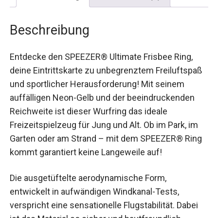
Beschreibung
Entdecke den SPEEZER® Ultimate Frisbee Ring,
deine Eintrittskarte zu unbegrenztem
Freiluftspaß und sportlicher Herausforderung!
Mit seinem auffälligen Neon-Gelb und der
beeindruckenden Reichweite ist dieser Wurfring
das ideale Freizeitspielzeug für Jung und Alt. Ob
im Park, im Garten oder am Strand – mit dem
SPEEZER® Ring kommt garantiert keine
Langeweile auf!
Die ausgetüftelte aerodynamische Form,
entwickelt in aufwändigen Windkanal-Tests,
verspricht eine sensationelle Flugstabilität. Dabei