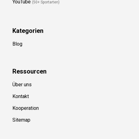
YouTube
(50+ Sportarten)
Kategorien
Blog
Ressource
n
Über uns
Kontakt
Kooperation
Sitemap