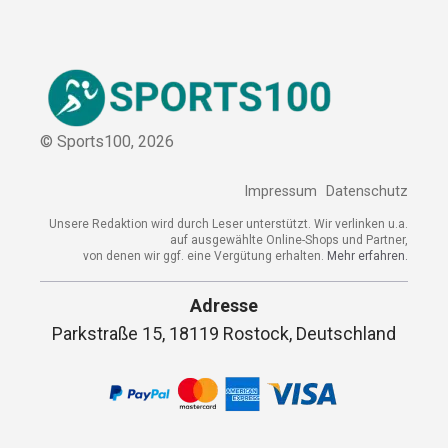
© Sports100,
2026
Impressum
Datenschutz
Unsere Redaktion wird durch Leser unterstützt. Wir verlinken u.a.
auf ausgewählte Online-Shops und Partner,
von denen wir ggf. eine Vergütung erhalten.
Mehr erfahren.
Adresse
Parkstraße 15, 18119 Rostock, Deutschland