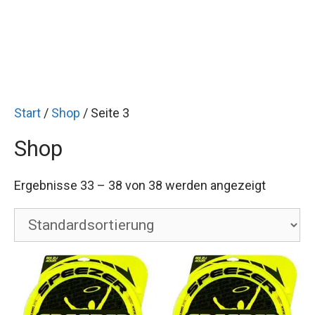
Start
/
Shop
/ Seite 3
Shop
Ergebnisse 33 – 38 von 38 werden angezeigt